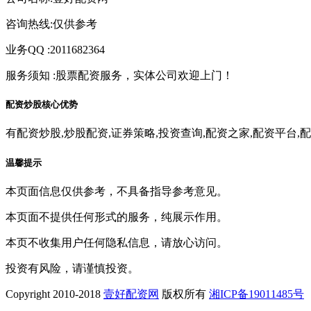
咨询热线:仅供参考
业务QQ :2011682364
服务须知 :股票配资服务，实体公司欢迎上门！
配资炒股核心优势
有配资炒股,炒股配资,证券策略,投资查询,配资之家,配资平台,
温馨提示
本页面信息仅供参考，不具备指导参考意见。
本页面不提供任何形式的服务，纯展示作用。
本页不收集用户任何隐私信息，请放心访问。
投资有风险，请谨慎投资。
Copyright 2010-2018
壹好配资网
版权所有
湘ICP备19011485号