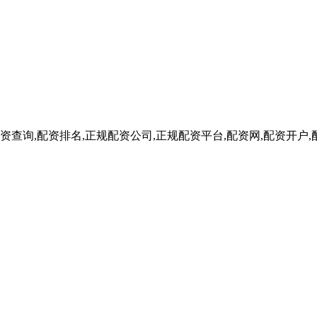
配资查询,配资排名,正规配资公司,正规配资平台,配资网,配资开