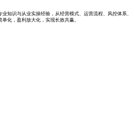
专业知识与从业实操经验，从经营模式、运营流程、风控体系、
简单化，盈利放大化，实现长效共赢。