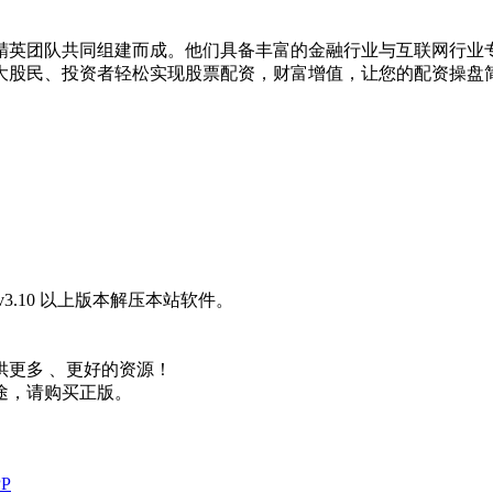
精英团队共同组建而成。他们具备丰富的金融行业与互联网行业
大股民、投资者轻松实现股票配资，财富增值，让您的配资操盘
3.10 以上版本解压本站软件。
更多 、更好的资源！
途，请购买正版。
P