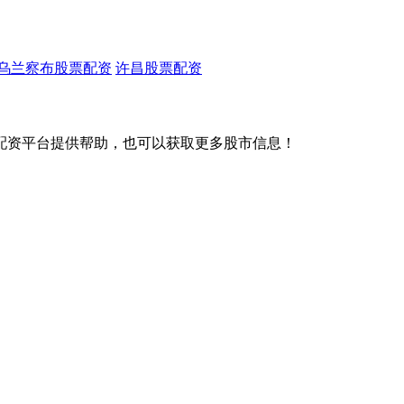
乌兰察布股票配资
许昌股票配资
配资平台提供帮助，也可以获取更多股市信息！