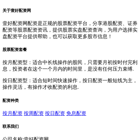
关于壹好配资网
壹好配资网配资是正规的股票配资平台，分享港股配资、证券
配资等股票配资资讯，提供股票实盘配资查询，为用户选择实
盘配资平台提供帮助，也可以获取更多股市信息！
股票配资套餐
按月配资型：适合中长线操作的股民，只需要月初按时付完利
息，投资者在这个一个月内的时间里，是没有任何压力束缚.
按日配资型：适合短时间快速操作，按日配资一般短线为主，
操作灵活，有操作才收配资的利息.
配资种类
按月配资
按周配资
按日配资
免息配资
联系我们
公司名称:壹好配资网