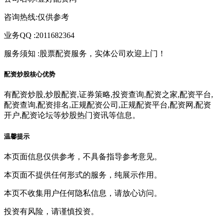
咨询热线:仅供参考
业务QQ :2011682364
服务须知 :股票配资服务，实体公司欢迎上门！
配资炒股核心优势
有配资炒股,炒股配资,证券策略,投资查询,配资之家,配资平台,
配资查询,配资排名,正规配资公司,正规配资平台,配资网,配资
开户,配资论坛等炒股热门资讯等信息。
温馨提示
本页面信息仅供参考，不具备指导参考意见。
本页面不提供任何形式的服务，纯展示作用。
本页不收集用户任何隐私信息，请放心访问。
投资有风险，请谨慎投资。