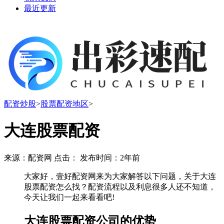
最近更新
配资炒股
>
股票配资地区
>
大连股票配资
来源：配资网 点击：
发布时间：2年前
大家好，壹好配资网来为大家解答以下问题，关于大连
股票配资怎么找？配资流程以及利息很多人还不知道，
今天让我们一起来看看吧!
大连股票配资公司的优势