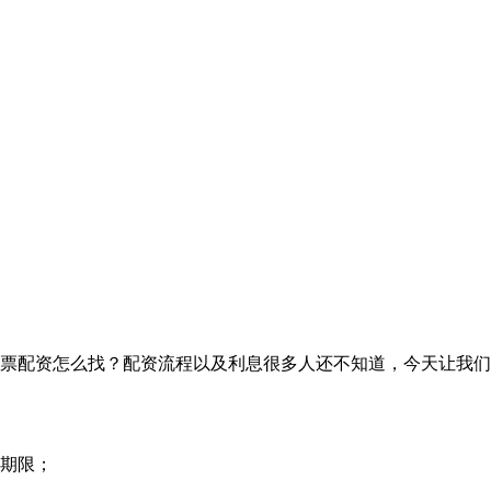
票配资怎么找？配资流程以及利息很多人还不知道，今天让我们
期限；