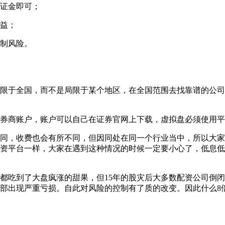
证金即可；
益；
制风险。
限于全国，而不是局限于某个地区，在全国范围去找靠谱的公司
券商账户，账户可以自己在证券官网上下载，虚拟盘必须使用平
同，收费也会有所不同，但因同处在同一个行业当中，所以大家
资平台一样，大家在遇到这种情况的时候一定要小心了，低息低
股民都吃到了大盘疯涨的甜果，但15年的股灾后大多数配资公司
出现严重亏损。自此对风险的控制有了质的改变。因此什么8倍、