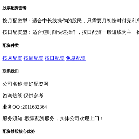
股票配资套餐
按月配资型：适合中长线操作的股民，只需要月初按时付完利
按日配资型：适合短时间快速操作，按日配资一般短线为主，
配资种类
按月配资
按周配资
按日配资
免息配资
联系我们
公司名称:壹好配资网
咨询热线:仅供参考
业务QQ :2011682364
服务须知 :股票配资服务，实体公司欢迎上门！
配资炒股核心优势