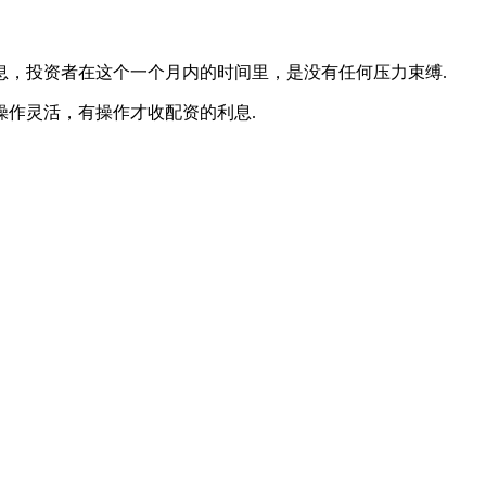
息，投资者在这个一个月内的时间里，是没有任何压力束缚.
操作灵活，有操作才收配资的利息.