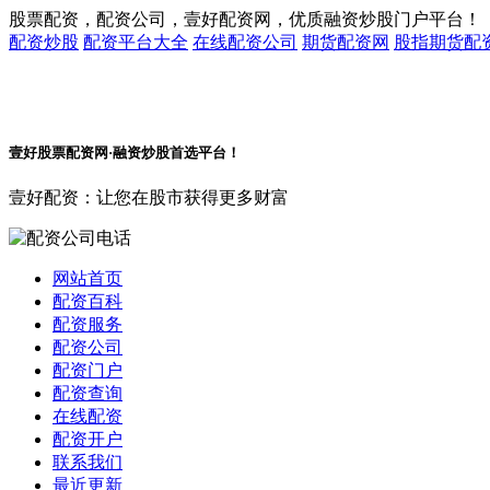
股票配资，配资公司，壹好配资网，优质融资炒股门户平台！
配资炒股
配资平台大全
在线配资公司
期货配资网
股指期货配
壹好股票配资网·融资炒股首选平台！
壹好配资：让您在股市获得更多财富
网站首页
配资百科
配资服务
配资公司
配资门户
配资查询
在线配资
配资开户
联系我们
最近更新