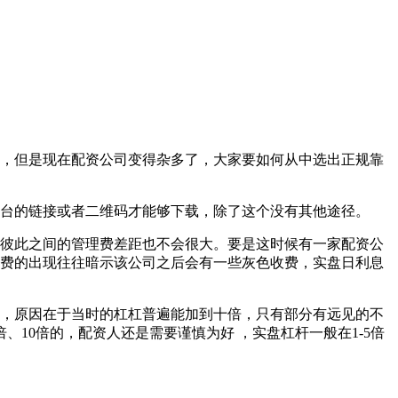
，但是现在配资公司变得杂多了，大家要如何从中选出正规靠
台的链接或者二维码才能够下载，除了这个没有其他途径。
彼此之间的管理费差距也不会很大。要是这时候有一家配资公
费的出现往往暗示该公司之后会有一些灰色收费，实盘日利息
倒闭，原因在于当时的杠杠普遍能加到十倍，只有部分有远见的不
10倍的，配资人还是需要谨慎为好 ，实盘杠杆一般在1-5倍