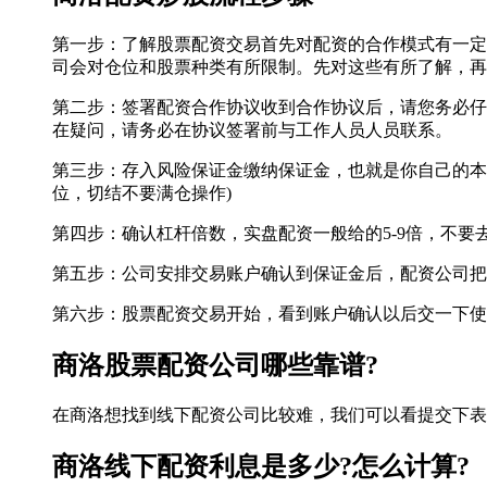
第一步：了解股票配资交易首先对配资的合作模式有一定
司会对仓位和股票种类有所限制。先对这些有所了解，再
第二步：签署配资合作协议收到合作协议后，请您务必仔
在疑问，请务必在协议签署前与工作人员人员联系。
第三步：存入风险保证金缴纳保证金，也就是你自己的本
位，切结不要满仓操作)
第四步：确认杠杆倍数，实盘配资一般给的5-9倍，不要
第五步：公司安排交易账户确认到保证金后，配资公司把相
第六步：股票配资交易开始，看到账户确认以后交一下使
商洛股票配资公司哪些靠谱?
在商洛想找到线下配资公司比较难，我们可以看提交下表
商洛线下配资利息是多少?怎么计算?