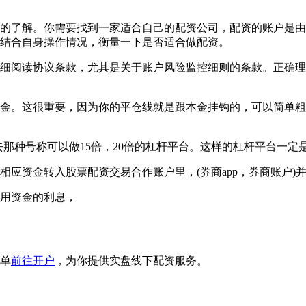
的了解。你需要找到一家适合自己的配资公司，配资的账户是由
结合自身操作情况，衡量一下是否适合做配资。
细阅读协议条款，尤其是关于账户风险监控细则的条款。正确理
金。这很重要，因为你的平仓线就是跟本金挂钩的，可以简单粗
去那种号称可以做15倍，20倍的杠杆平台。这样的杠杆平台一定
应资金转入股票配资交易合作账户里，(券商app，券商账户)
用资金的利息，
单
前往开户
，为你提供实盘线下配资服务。