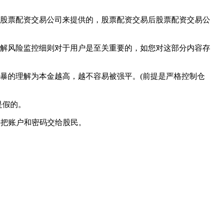
股票配资交易公司来提供的，股票配资交易后股票配资交易公
解风险监控细则对于用户是至关重要的，如您对这部分内容存
暴的理解为本金越高，越不容易被强平。(前提是严格控制仓
是假的。
并把账户和密码交给股民。