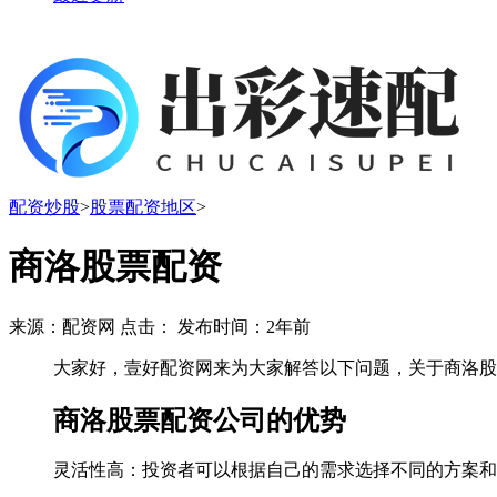
配资炒股
>
股票配资地区
>
商洛股票配资
来源：配资网 点击：
发布时间：2年前
大家好，壹好配资网来为大家解答以下问题，关于商洛股
商洛股票配资公司的优势
灵活性高：投资者可以根据自己的需求选择不同的方案和