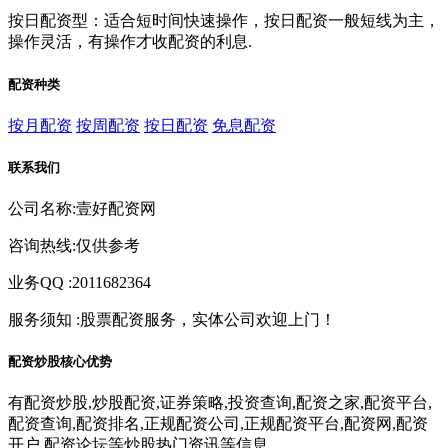
按日配资型：适合短时间快速操作，按日配资一般短线为主，
操作灵活，有操作才收配资的利息.
配资种类
按月配资
按周配资
按日配资
免息配资
联系我们
公司名称:壹好配资网
咨询热线:仅供参考
业务QQ :2011682364
服务须知 :股票配资服务，实体公司欢迎上门！
配资炒股核心优势
有配资炒股,炒股配资,证券策略,投资查询,配资之家,配资平台,
配资查询,配资排名,正规配资公司,正规配资平台,配资网,配资
开户,配资论坛等炒股热门资讯等信息。