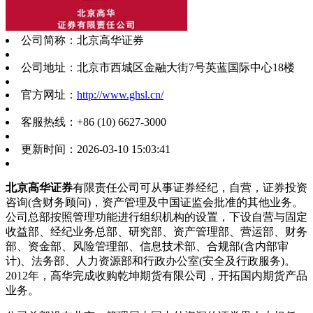
公司简称：
北京高华证券
公司地址：
北京市西城区金融大街7号英蓝国际中心18楼
官方网址：
http://www.ghsl.cn/
客服热线：
+86 (10) 6627-3000
更新时间：
2026-03-10 15:03:41
北京高华证券
有限责任公司可从事证券经纪，自营，证券投资
咨询(含财务顾问)，资产管理及中国证监会批准的其他业务。
公司总部按照管理功能进行组织机构的设置，下设自营与固定
收益部、经纪业务总部、研究部、资产管理部、营运部、财务
部、资金部、风险管理部、信息技术部、合规部(含内部审
计)、法务部、人力资源部和行政办公室(安全及行政服务)。
2012年，高华完成收购乾坤期货有限公司，开拓国内期货产品
业务。